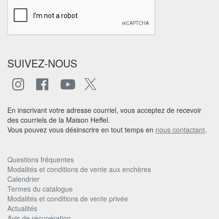
SUIVEZ-NOUS
En inscrivant votre adresse courriel, vous acceptez de recevoir
des courriels de la Maison Heffel.
Vous pouvez vous désinscrire en tout temps en
nous contactant
.
Questions fréquentes
Modalités et conditions de vente aux enchères
Calendrier
Termes du catalogue
Modalités et conditions de vente privée
Actualités
Avis de récupération