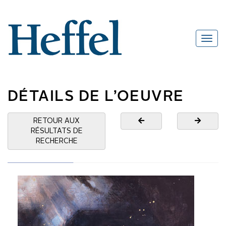
DÉTAILS DE L’OEUVRE
RETOUR AUX
RÉSULTATS DE
RECHERCHE