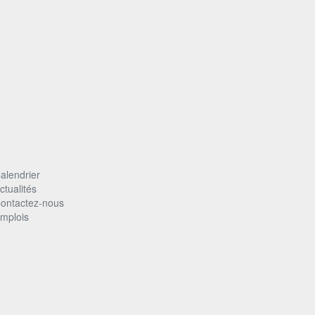
alendrier
ctualités
ontactez-nous
mplois