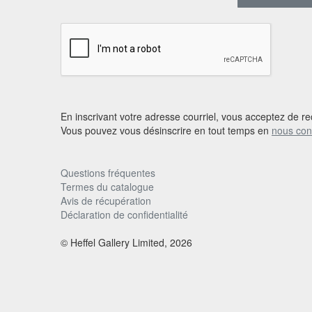
En inscrivant votre adresse courriel, vous acceptez de re
Vous pouvez vous désinscrire en tout temps en
nous con
Questions fréquentes
Termes du catalogue
Avis de récupération
Déclaration de confidentialité
© Heffel Gallery Limited, 2026