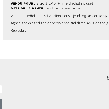
vendu pour
: 3 510 $ CAD (Prime d’achat incluse)
date de la vente
: jeudi, 29 janvier 2009
Vente de Heffel Fine Art Auction House, jeudi, 29 janvier 2009,
signed and initialed and on verso titled and dated 1965 on the ga
Reproduit