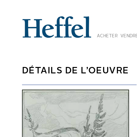
ACHETER
VENDR
DÉTAILS DE L’OEUVRE