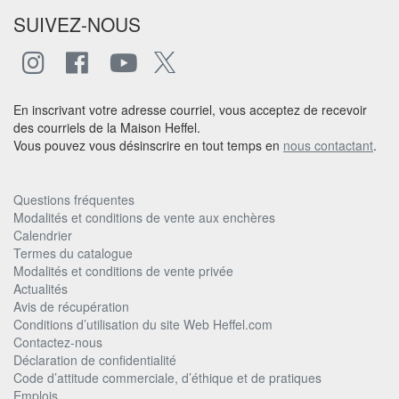
SUIVEZ-NOUS
En inscrivant votre adresse courriel, vous acceptez de recevoir
des courriels de la Maison Heffel.
Vous pouvez vous désinscrire en tout temps en
nous contactant
.
Questions fréquentes
Modalités et conditions de vente aux enchères
Calendrier
Termes du catalogue
Modalités et conditions de vente privée
Actualités
Avis de récupération
Conditions d’utilisation du site Web Heffel.com
Contactez-nous
Déclaration de confidentialité
Code d’attitude commerciale, d’éthique et de pratiques
Emplois