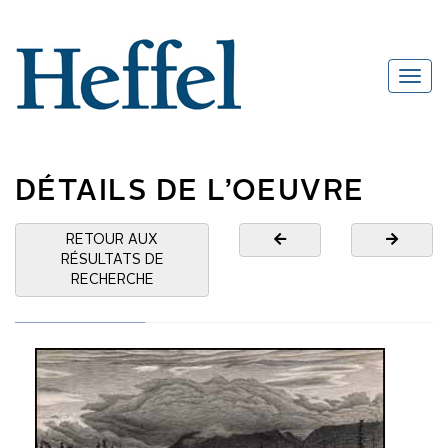
DÉTAILS DE L’OEUVRE
RETOUR AUX
RÉSULTATS DE
RECHERCHE