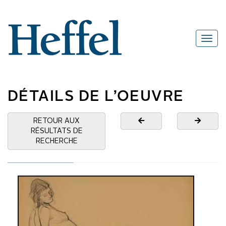
DÉTAILS DE L’OEUVRE
RETOUR AUX
RÉSULTATS DE
RECHERCHE