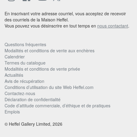
En inscrivant votre adresse courriel, vous acceptez de recevoir
des courriels de la Maison Heffel.
Vous pouvez vous désinscrire en tout temps en
nous contactant
.
Questions fréquentes
Modalités et conditions de vente aux enchères
Calendrier
Termes du catalogue
Modalités et conditions de vente privée
Actualités
Avis de récupération
Conditions d’utilisation du site Web Heffel.com
Contactez-nous
Déclaration de confidentialité
Code d’attitude commerciale, d’éthique et de pratiques
Emplois
© Heffel Gallery Limited, 2026