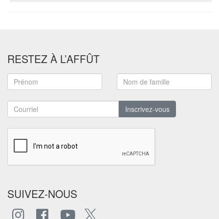
RESTEZ À L’AFFÛT
Inscrivez-vous
SUIVEZ-NOUS