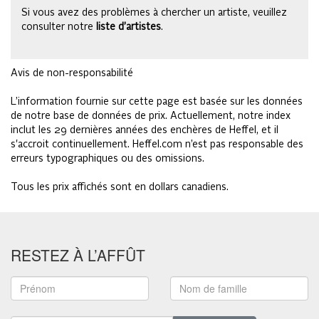
Si vous avez des problèmes à chercher un artiste, veuillez
consulter notre
liste d’artistes
.
Avis de non-responsabilité
L’information fournie sur cette page est basée sur les données
de notre base de données de prix. Actuellement, notre index
inclut les 29 dernières années des enchères de Heffel, et il
s'accroit continuellement. Heffel.com n’est pas responsable des
erreurs typographiques ou des omissions.
Tous les prix affichés sont en dollars canadiens.
RESTEZ À L’AFFÛT