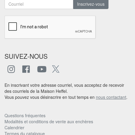
Inscrivez-vous
SUIVEZ-NOUS
En inscrivant votre adresse courriel, vous acceptez de recevoir
des courriels de la Maison Heffel.
Vous pouvez vous désinscrire en tout temps en
nous contactant
.
Questions fréquentes
Modalités et conditions de vente aux enchères
Calendrier
Termes du catalogue