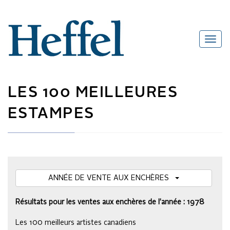
LES 100 MEILLEURES
ESTAMPES
ANNÉE DE VENTE AUX ENCHÈRES
Résultats pour les ventes aux enchères de l’année : 1978
Les 100 meilleurs artistes canadiens